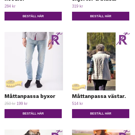
284 kr
319 kr
BESTÄLL HÄR
BESTÄLL HÄR
Måttanpassa byxor
Måttanpassa västar.
250 kr
199 kr
514 kr
BESTÄLL HÄR
BESTÄLL HÄR