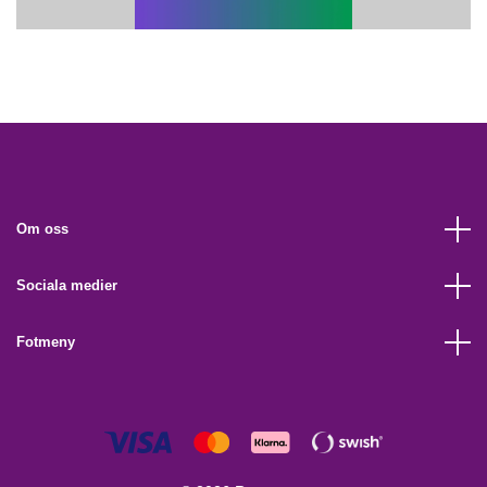
Om oss
Sociala medier
Fotmeny