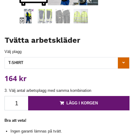
Tvätta arbetskläder
Välj plagg
T-SHIRT
164 kr
3. Välj antal arbetsplagg med samma kombination
LÄGG I KORGEN
Bra att veta!
Ingen garanti lämnas på tvätt.