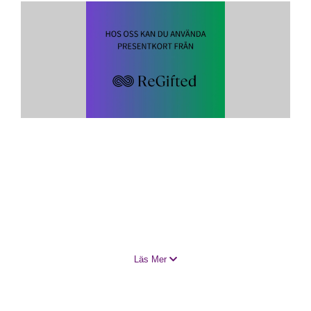
Läs Mer