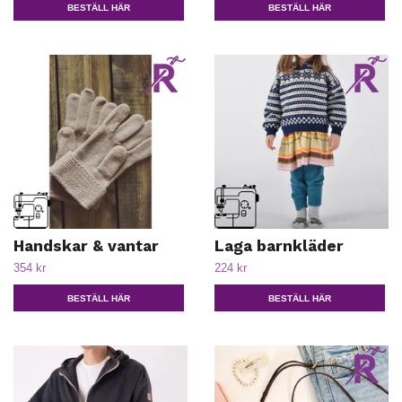
BESTÄLL HÄR
BESTÄLL HÄR
Handskar & vantar
Laga barnkläder
354 kr
224 kr
BESTÄLL HÄR
BESTÄLL HÄR