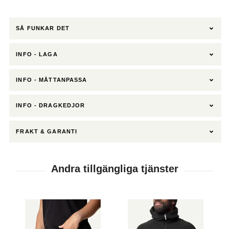
SÅ FUNKAR DET
INFO - LAGA
INFO - MÅTTANPASSA
INFO - DRAGKEDJOR
FRAKT & GARANTI